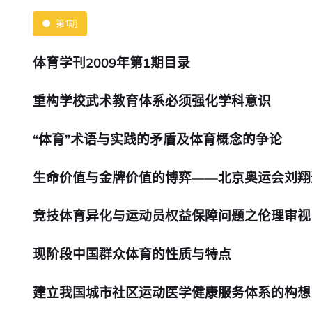
第1期
体育学刊2009年第1期目录
重构学校武术教育体系必须强化学科意识
“体育”术语与实践的矛盾及体育概念的争论
生命价值与金牌价值的博弈——北京奥运会刘翔
竞技体育异化与运动员权益保障问题之伦理审视
现阶段中国群众体育的性质与特点
建立我国城市社区运动医学健康服务体系的构想