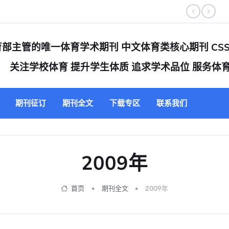
《
部主管的唯一体育学术期刊 中文体育类核心期刊 CSS
关注学校体育 提升学生体质 追求学术品位 服务体
期刊征订
期刊全文
下载专区
联系我们
2009年
首页
期刊全文
2009年