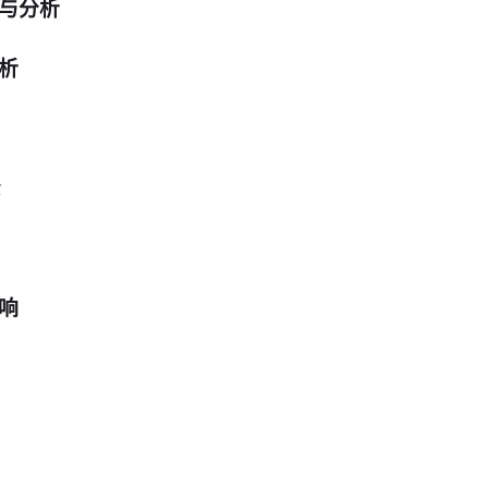
与分析
析
示
响