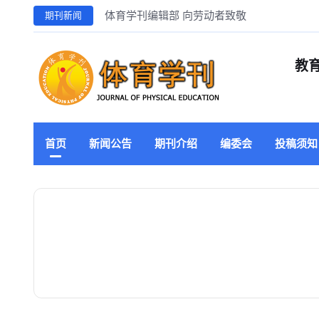
体育学刊编辑部 向劳动者致敬
期刊新闻
教育
首页
新闻公告
期刊介绍
编委会
投稿须知