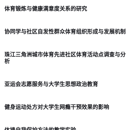
体育锻炼与健康满意度关系的研究
协同学与社区自发性群众体育组织形成与发展机制
珠江三角洲城市体育先进社区体育活动点调查与分
析
亚运会志愿服务与大学生思想政治教育
健身运动处方对大学生网瘾干预效果的影响