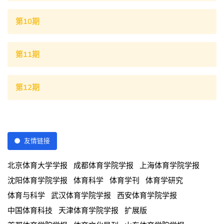
第10期
第11期
第12期
友情链接
北京体育大学学报
成都体育学院学报
上海体育学院学报
沈阳体育学院学报
体育科学
体育学刊
体育学研究
体育与科学
武汉体育学院学报
西安体育学院学报
中国体育科技
天津体育学院学报
扩展版