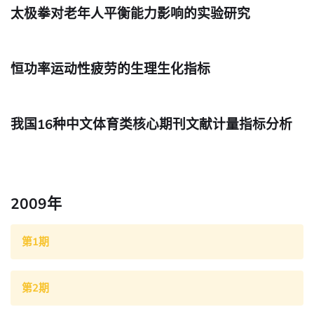
太极拳对老年人平衡能力影响的实验研究
恒功率运动性疲劳的生理生化指标
我国16种中文体育类核心期刊文献计量指标分析
2009年
第1期
第2期