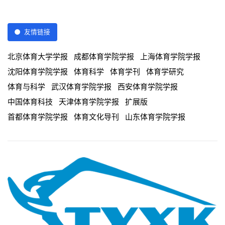
友情链接
北京体育大学学报
成都体育学院学报
上海体育学院学报
沈阳体育学院学报
体育科学
体育学刊
体育学研究
体育与科学
武汉体育学院学报
西安体育学院学报
中国体育科技
天津体育学院学报
扩展版
首都体育学院学报
体育文化导刊
山东体育学院学报