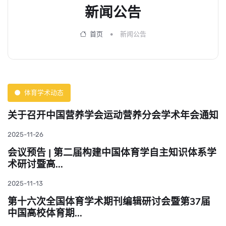
新闻公告
首页
新闻公告
体育学术动态
关于召开中国营养学会运动营养分会学术年会通知
2025-11-26
会议预告 | 第二届构建中国体育学自主知识体系学
术研讨暨高...
2025-11-13
第十六次全国体育学术期刊编辑研讨会暨第37届
中国高校体育期...