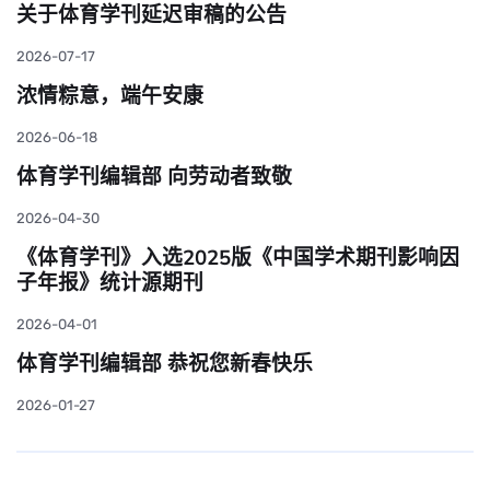
关于体育学刊延迟审稿的公告
2026-07-17
浓情粽意，端午安康
2026-06-18
体育学刊编辑部 向劳动者致敬
2026-04-30
《体育学刊》入选2025版《中国学术期刊影响因
子年报》统计源期刊
2026-04-01
体育学刊编辑部 恭祝您新春快乐
2026-01-27