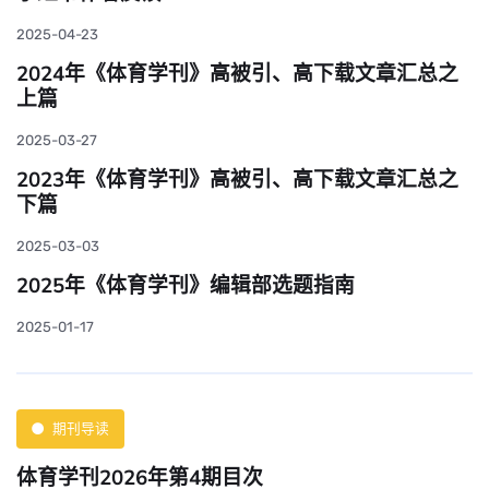
2025-04-23
2024年《体育学刊》高被引、高下载文章汇总之
上篇
2025-03-27
2023年《体育学刊》高被引、高下载文章汇总之
下篇
2025-03-03
2025年《体育学刊》编辑部选题指南
2025-01-17
期刊导读
体育学刊2026年第4期目次