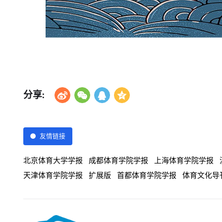
分享:
友情链接
北京体育大学学报
成都体育学院学报
上海体育学院学报
天津体育学院学报
扩展版
首都体育学院学报
体育文化导