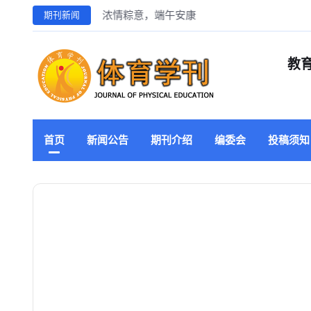
体育学刊编辑部 向劳动者致敬
期刊新闻
教育
首页
新闻公告
期刊介绍
编委会
投稿须知