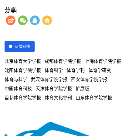
分享:
友情链接
北京体育大学学报
成都体育学院学报
上海体育学院学报
沈阳体育学院学报
体育科学
体育学刊
体育学研究
体育与科学
武汉体育学院学报
西安体育学院学报
中国体育科技
天津体育学院学报
扩展版
首都体育学院学报
体育文化导刊
山东体育学院学报