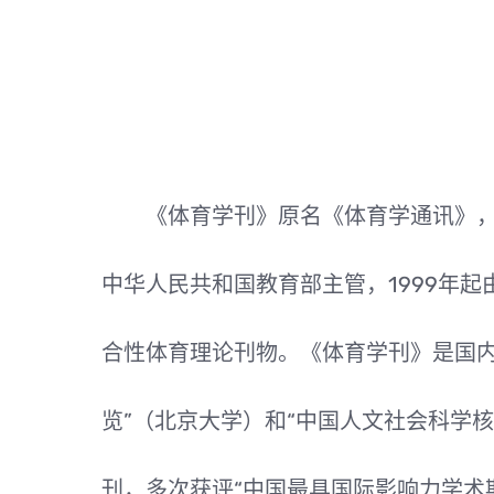
《体育学刊》原名《体育学通讯》，由林
中华人民共和国教育部主管，1999年
合性体育理论刊物。《体育学刊》是国内众
览”（北京大学）和“中国人文社会科学
刊，多次获评“中国最具国际影响力学术