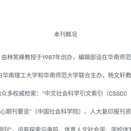
本刊概况
笑峰教授于1987年创办，编辑部设在华南师范大
起由华南理工大学和华南师范大学联合主办，杨文轩
多权威检索：“中文社会科学引文索引（CSSCI）
核心期刊要览”（中国社会科学院）、人大复印报刊
期刊”，设有探索与争鸣、体育人文社会学、学校体