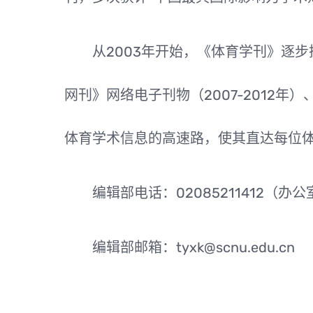
从2003年开始，《体育学刊》逐步搭建门户
网刊》网络电子刊物（2007-2012
体育学术信息的高速路，使其直达每位
编辑部电话：02085211412（办公室）
编辑部邮箱：tyxk@scnu.edu.cn