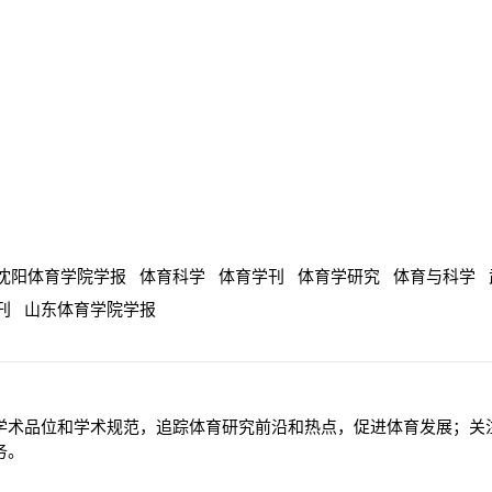
沈阳体育学院学报
体育科学
体育学刊
体育学研究
体育与科学
刊
山东体育学院学报
学术品位和学术规范，追踪体育研究前沿和热点，促进体育发展；关
务。