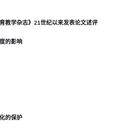
育教学杂志》21世纪以来发表论文述评
度的影响
化的保护