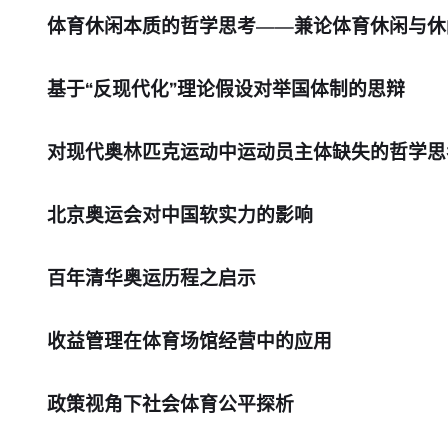
体育休闲本质的哲学思考——兼论体育休闲与休
基于“反现代化”理论假设对举国体制的思辩
对现代奥林匹克运动中运动员主体缺失的哲学思
北京奥运会对中国软实力的影响
百年清华奥运历程之启示
收益管理在体育场馆经营中的应用
政策视角下社会体育公平探析