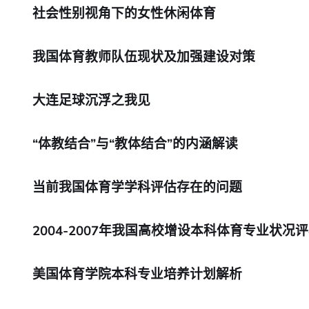
社会性别视角下的女性休闲体育
我国体育教师队伍现状及加强建设对策
大连足球沉浮之我见
“体教结合”与“教体结合”的内涵解读
当前我国体育学学科评估存在的问题
2004-2007年我国高校增设本科体育专业状况
美国体育学院本科专业培养计划解析