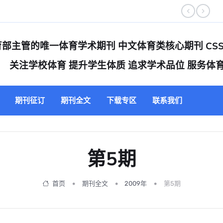
《
部主管的唯一体育学术期刊 中文体育类核心期刊 CSS
关注学校体育 提升学生体质 追求学术品位 服务体
期刊征订
期刊全文
下载专区
联系我们
第5期
首页
期刊全文
2009年
第5期