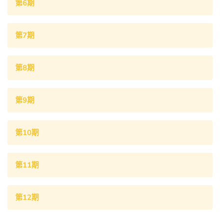
第6期
第7期
第8期
第9期
第10期
第11期
第12期