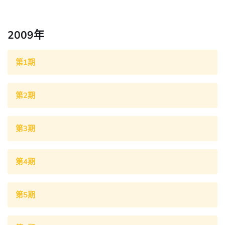
2009年
第1期
第2期
第3期
第4期
第5期