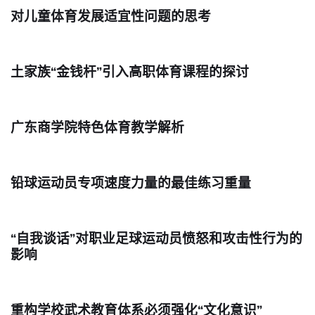
对儿童体育发展适宜性问题的思考
土家族“金钱杆”引入高职体育课程的探讨
广东商学院特色体育教学解析
铅球运动员专项速度力量的最佳练习重量
“自我谈话”对职业足球运动员愤怒和攻击性行为的
影响
重构学校武术教育体系必须强化“文化意识”