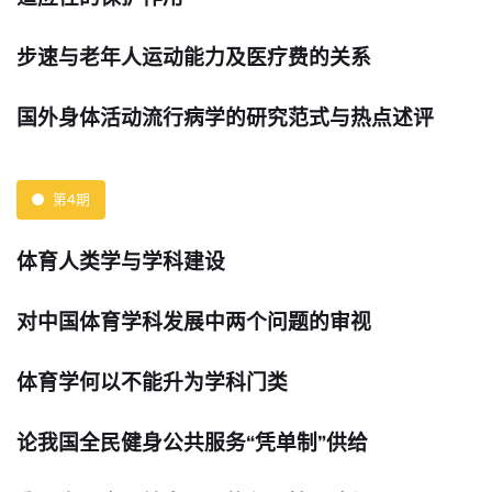
步速与老年人运动能力及医疗费的关系
国外身体活动流行病学的研究范式与热点述评
第4期
体育人类学与学科建设
对中国体育学科发展中两个问题的审视
体育学何以不能升为学科门类
论我国全民健身公共服务“凭单制”供给