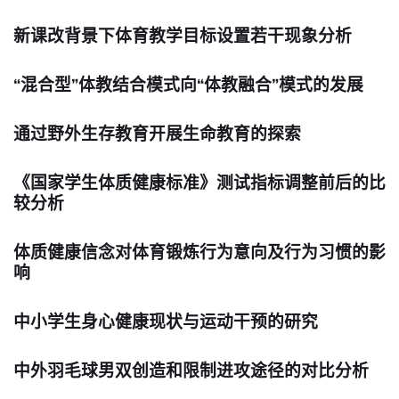
新课改背景下体育教学目标设置若干现象分析
“混合型”体教结合模式向“体教融合”模式的发展
通过野外生存教育开展生命教育的探索
《国家学生体质健康标准》测试指标调整前后的比
较分析
体质健康信念对体育锻炼行为意向及行为习惯的影
响
中小学生身心健康现状与运动干预的研究
中外羽毛球男双创造和限制进攻途径的对比分析