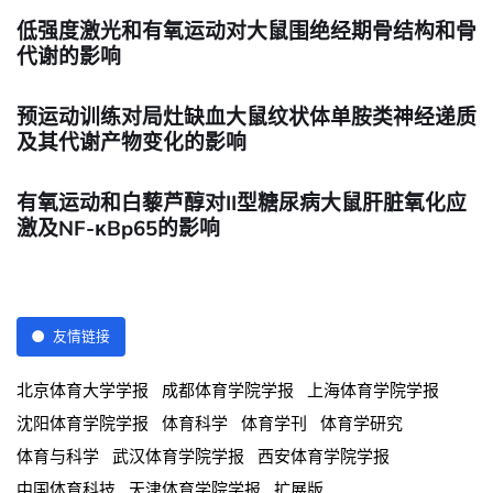
低强度激光和有氧运动对大鼠围绝经期骨结构和骨
代谢的影响
预运动训练对局灶缺血大鼠纹状体单胺类神经递质
及其代谢产物变化的影响
有氧运动和白藜芦醇对II型糖尿病大鼠肝脏氧化应
激及NF-κBp65的影响
友情链接
北京体育大学学报
成都体育学院学报
上海体育学院学报
沈阳体育学院学报
体育科学
体育学刊
体育学研究
体育与科学
武汉体育学院学报
西安体育学院学报
中国体育科技
天津体育学院学报
扩展版