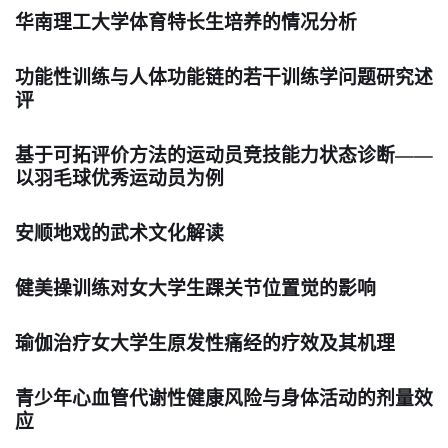
华南理工大学体育特长生培养的情况分析
功能性训练与人体功能链的若干训练学问题研究述
评
基于可拓评价方法的运动员竞技能力状态诊断——
以羽毛球优秀运动员为例
安顺地戏的武术文化解读
健美操训练对女大学生踝关节位置觉的影响
瑜伽治疗女大学生原发性痛经的疗效及其机理
青少年心血管代谢性健康风险与身体活动的剂量效
应