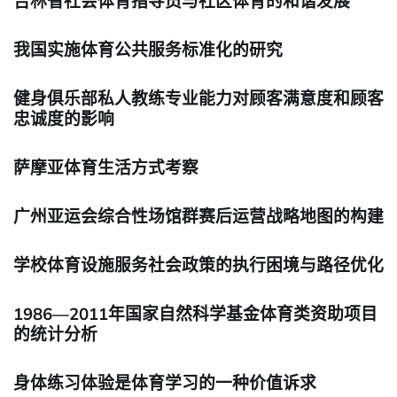
吉林省社会体育指导员与社区体育的和谐发展
我国实施体育公共服务标准化的研究
健身俱乐部私人教练专业能力对顾客满意度和顾客
忠诚度的影响
萨摩亚体育生活方式考察
广州亚运会综合性场馆群赛后运营战略地图的构建
学校体育设施服务社会政策的执行困境与路径优化
1986—2011年国家自然科学基金体育类资助项目
的统计分析
身体练习体验是体育学习的一种价值诉求