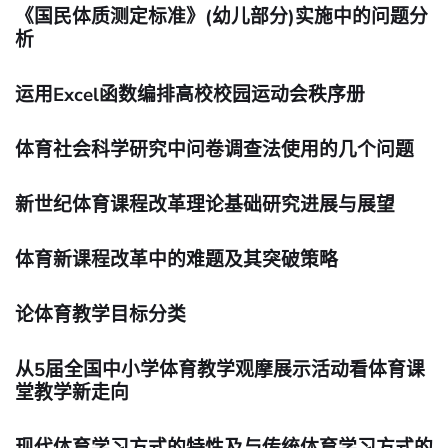
《国民体质测定标准》(幼儿部分)实施中的问题分
析
运用Excel函数编排高校校园运动会秩序册
体育社会科学研究中问卷调查法使用的几个问题
新世纪体育课程改革理论基础研究进展与展望
体育新课程改革中的难题及其突破策略
论体育教学目标分类
从5届全国中小学体育教学观摩展示活动看体育课
堂教学新走向