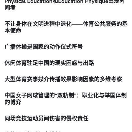
Physical Education和Education Physique出现时
间考
不让身体在文明进程中退化——体育公共服务的基
本使命
广播体操是国家的动作仪式符号
休闲体育驻足中国的现实困惑与出路
大型体育赛事媒介传播效果影响因素的多维考察
中国女子网球管理的“双轨制”：职业化与举国体制
的博弈
同场竞技运动员间伤害的侵权责任