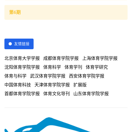
第6期
友情链接
北京体育大学学报
成都体育学院学报
上海体育学院学报
沈阳体育学院学报
体育科学
体育学刊
体育学研究
体育与科学
武汉体育学院学报
西安体育学院学报
中国体育科技
天津体育学院学报
扩展版
首都体育学院学报
体育文化导刊
山东体育学院学报