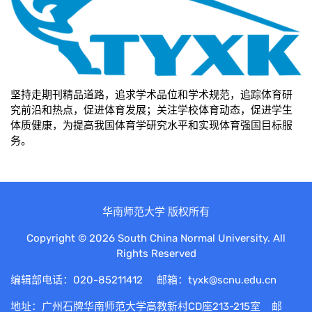
坚持走期刊精品道路，追求学术品位和学术规范，追踪体育研
究前沿和热点，促进体育发展；关注学校体育动态，促进学生
体质健康，为提高我国体育学研究水平和实现体育强国目标服
务。
华南师范大学 版权所有
Copyright © 2026 South China Normal University. All
Rights Reserved
编辑部电话：020-85211412 邮箱：tyxk@scnu.edu.cn
地址：广州石牌华南师范大学高教新村CD座213-215室 邮