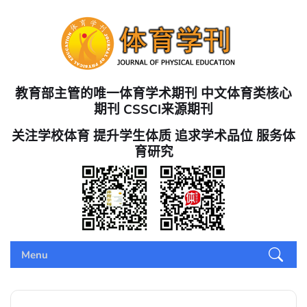
教育部主管的唯一体育学术期刊 中文体育类核心
期刊 CSSCI来源期刊
关注学校体育 提升学生体质 追求学术品位 服务体
育研究
Menu