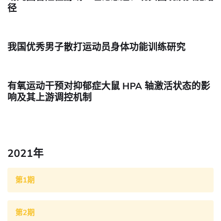
径
我国优秀男子散打运动员身体功能训练研究
有氧运动干预对抑郁症大鼠 HPA 轴激活状态的影
响及其上游调控机制
2021年
第1期
第2期