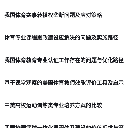
我国体育赛事转播权垄断问题及应对策略
体育专业课程思政建设应解决的问题及实施路径
我国体育教育专业认证工作存在的问题与优化路径
基于课堂观察的美国体育教师效能评价工具及启示
中美高校运动训练类专业培养方案的比较