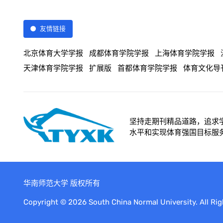
友情链接
北京体育大学学报
成都体育学院学报
上海体育学院学报
天津体育学院学报
扩展版
首都体育学院学报
体育文化导
坚持走期刊精品道路，追求
水平和实现体育强国目标服
华南师范大学 版权所有
Copyright © 2026 South China Normal University. All Ri