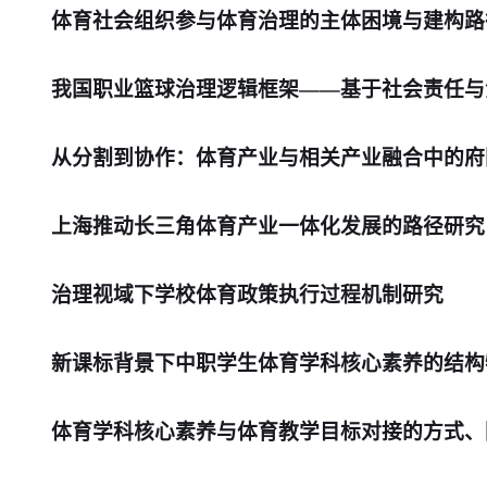
体育社会组织参与体育治理的主体困境与建构路
我国职业篮球治理逻辑框架——基于社会责任与
从分割到协作：体育产业与相关产业融合中的府
上海推动长三角体育产业一体化发展的路径研究
治理视域下学校体育政策执行过程机制研究
新课标背景下中职学生体育学科核心素养的结构
体育学科核心素养与体育教学目标对接的方式、