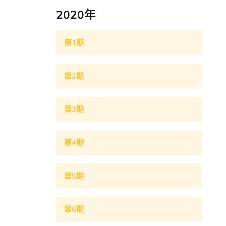
2020年
第1期
第2期
第3期
第4期
第5期
第6期