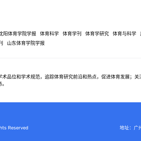
沈阳体育学院学报
体育科学
体育学刊
体育学研究
体育与科学
刊
山东体育学院学报
学术品位和学术规范，追踪体育研究前沿和热点，促进体育发展；关
务。
ghts Reserved
地址：广州