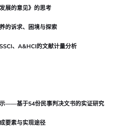
发展的意见》的思考
养的诉求、困境与探索
CI、A&HCI的文献计量分析
示——基于54份民事判决文书的实证研究
成要素与实现途径