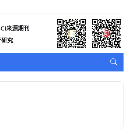
育学刊编辑部 向劳动者致敬
CI来源期刊
育研究