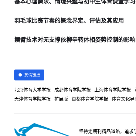
基本心理需求、情境兴趣与初中生体育课堂学习
羽毛球比赛节奏的概念界定、评估及其应用
摆臂技术对无支撑依柳辛转体相姿势控制的影响
友情链接
北京体育大学学报
成都体育学院学报
上海体育学院学报
天津体育学院学报
扩展版
首都体育学院学报
体育文化导
坚持走期刊精品道路，追求