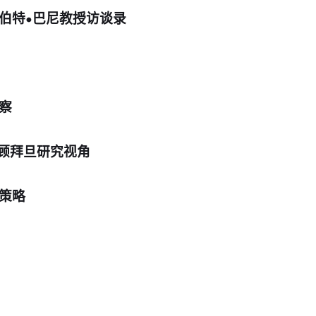
伯特•巴尼教授访谈录
察
”顾拜旦研究视角
策略