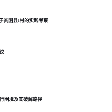
于贫困县J村的实践考察
议
行困境及其破解路径