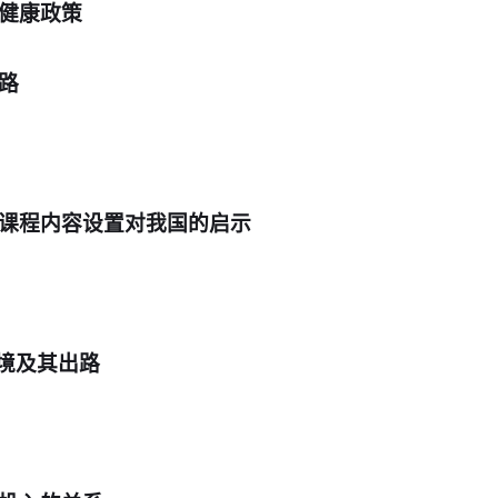
健康政策
路
课程内容设置对我国的启示
境及其出路