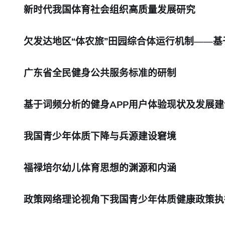
新时代我国体育社会组织高质量发展研究
欠发达地区“体农旅”田园综合体运行机制——基
广东省全民健身公共服务标准的研制
基于词频分析的健身APP用户体验现状及发展建
我国青少年体质下降与兵源建设窘境
福禄培尔幼儿体育思想的渊源和内涵
政策网络理论视角下我国青少年体质健康政策执