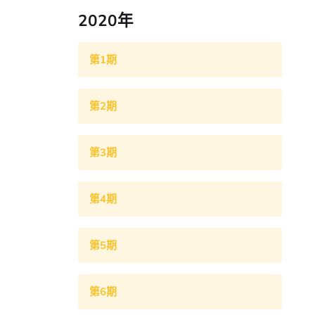
2020年
第1期
第2期
第3期
第4期
第5期
第6期