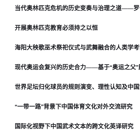
当代奥林匹克危机的历史变奏与治理之道——罗
开展奥林匹克教育必须持之以恒
海阳大秧歌巫术祭祀仪式与武舞融合的人类学考
现代奥运会复兴的历史合力——基于“奥运之父
世界足坛归化球员的规则演变、理性认知及中国
“一带一路”背景下中国体育文化对外交流研究
国际化视野下中国武术文本的跨文化英译研究