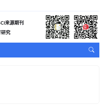
育学刊编辑部 向劳动者致敬
CI来源期刊
育研究