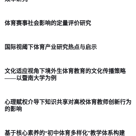
体育赛事社会影响的定量评价研究
国际视阈下体育产业研究热点与启示
文化适应视角下境外生体育教育的文化传播策略
——以暨南大学为例
心理赋权介导下知识共享对高校体育教师创新行为
的影响
基于核心素养的“初中体育多样化”教学体系构建