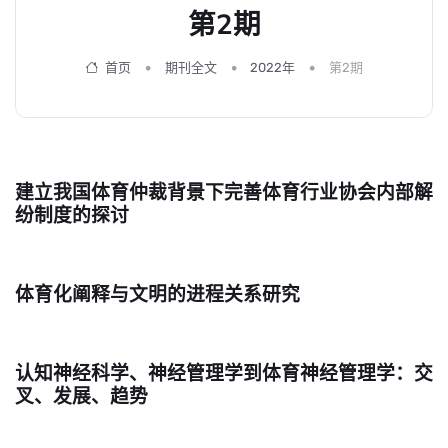
第2期
首页
期刊全文
2022年
第2期
建立我国体育仲裁背景下完善体育行业协会内部解
纷制度的探讨
体育化阐释与文明的进程关系研究
认知神经科学、神经管理学到体育神经管理学：交
叉、发展、趋势