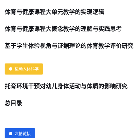
体育与健康课程大单元教学的实现逻辑
体育与健康课程大概念教学的理解与实践思考
基于学生体验视角与证据理论的体育教学评价研究
运动人体科学
托育环境干预对幼儿身体活动与体质的影响研究
总目录
友情链接