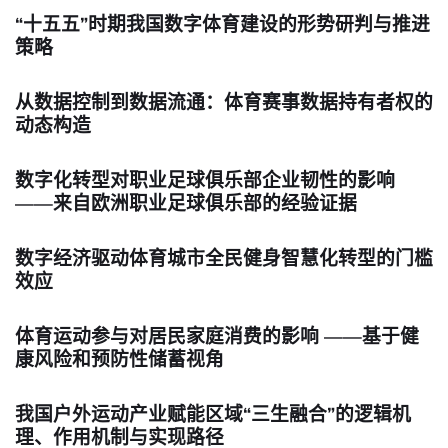
“十五五”时期我国数字体育建设的形势研判与推进
策略
从数据控制到数据流通：体育赛事数据持有者权的
动态构造
数字化转型对职业足球俱乐部企业韧性的影响
——来自欧洲职业足球俱乐部的经验证据
数字经济驱动体育城市全民健身智慧化转型的门槛
效应
体育运动参与对居民家庭消费的影响 ——基于健
康风险和预防性储蓄视角
我国户外运动产业赋能区域“三生融合”的逻辑机
理、作用机制与实现路径