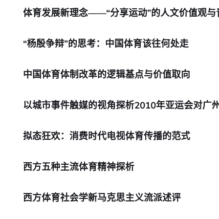
体育发展新理念——“分享运动”的人文价值观
“杨殷争辩”的思考：中国体育该往何处走
中国体育体制改革的逻辑基点与价值取向
以城市事件触媒的视角探析2010年亚运会对广
拟态狂欢：消费时代电视体育传播的范式
西方五种主流体育精神探析
西方体育社会学新马克思主义流派述评