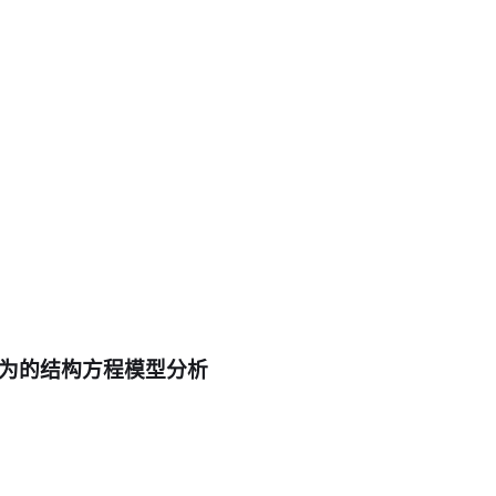
为的结构方程模型分析