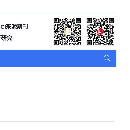
体育学刊》入选2025版《中国学术期刊影响因子年报》统计源期刊
CI来源期刊
育研究