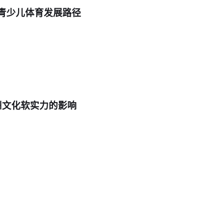
与青少儿体育发展路径
州文化软实力的影响