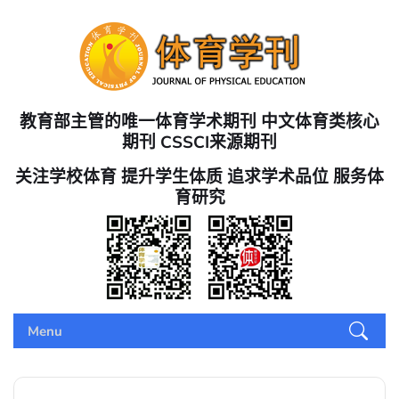
教育部主管的唯一体育学术期刊 中文体育类核心
期刊 CSSCI来源期刊
关注学校体育 提升学生体质 追求学术品位 服务体
育研究
Menu