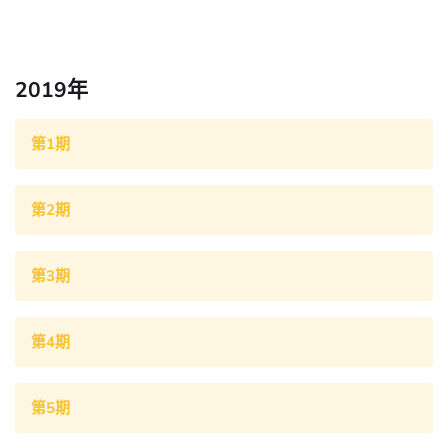
2019年
第1期
第2期
第3期
第4期
第5期