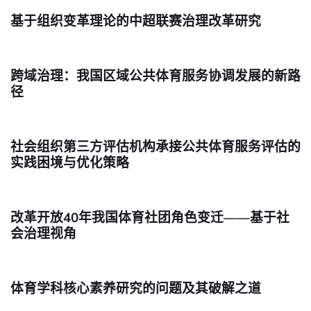
基于组织变革理论的中超联赛治理改革研究
跨域治理：我国区域公共体育服务协调发展的新路
径
社会组织第三方评估机构承接公共体育服务评估的
实践困境与优化策略
改革开放40年我国体育社团角色变迁——基于社
会治理视角
体育学科核心素养研究的问题及其破解之道