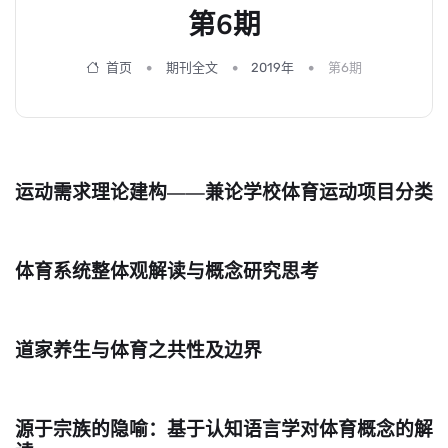
第6期
首页
期刊全文
2019年
第6期
运动需求理论建构——兼论学校体育运动项目分类
体育系统整体观解读与概念研究思考
道家养生与体育之共性及边界
源于宗族的隐喻：基于认知语言学对体育概念的解