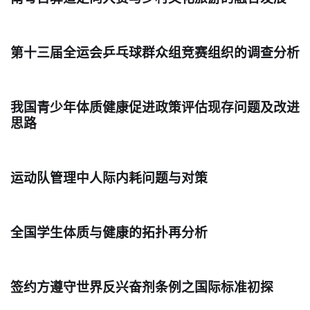
第十三届全运会乒乓球群众组竞赛组织的调查分析
我国青少年体质健康促进政策评估现存问题及改进
思路
运动队管理中人际内耗问题与对策
全国学生体质与健康的拓扑再分析
签约方遵守世界反兴奋剂条例之国际标准初探