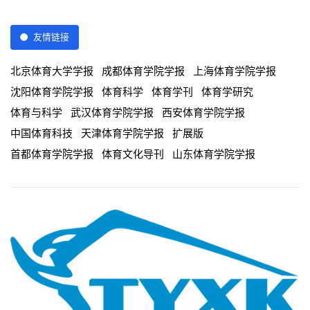
友情链接
北京体育大学学报
成都体育学院学报
上海体育学院学报
沈阳体育学院学报
体育科学
体育学刊
体育学研究
体育与科学
武汉体育学院学报
西安体育学院学报
中国体育科技
天津体育学院学报
扩展版
首都体育学院学报
体育文化导刊
山东体育学院学报