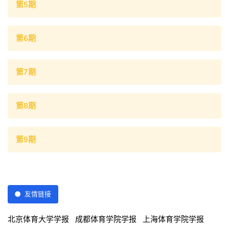
第5期
第6期
第7期
第8期
第9期
友情链接
北京体育大学学报
成都体育学院学报
上海体育学院学报