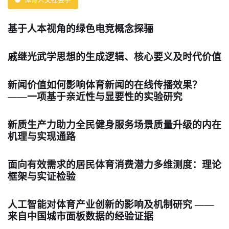
基于人本视角的绿色电竞概念探骊
戚继光武学思想的生成逻辑、核心要义及时代价值
新闻价值如何影响体育新闻的在线传播效果？
——一项基于亲近性与显要性的实验研究
新质生产力助力全民健身服务场景质量升级的内在
机理与实现通路
面向有效需求的居民体育消费潜力多维测度：理论
框架与实证检验
人工智能对体育产业创新的影响及机制研究 ——
来自中国城市面板数据的经验证据