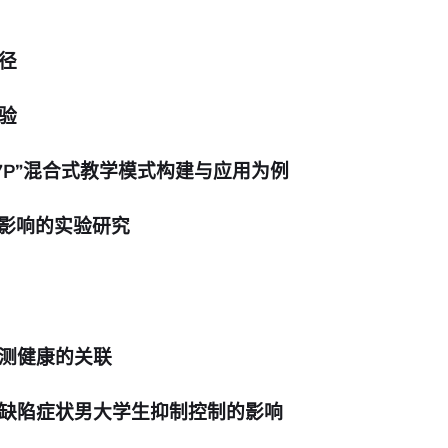
径
验
7P”混合式教学模式构建与应用为例
平影响的实验研究
自测健康的关联
缺陷症状男大学生抑制控制的影响