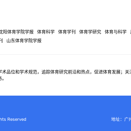
沈阳体育学院学报
体育科学
体育学刊
体育学研究
体育与科学
刊
山东体育学院学报
学术品位和学术规范，追踪体育研究前沿和热点，促进体育发展；关
务。
ghts Reserved
地址：广州