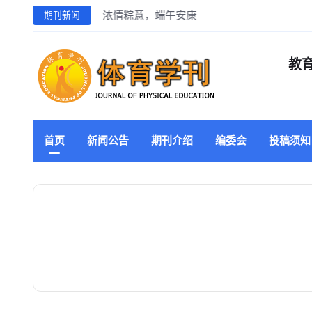
浓情粽意，端午安康
期刊新闻
教育
首页
新闻公告
期刊介绍
编委会
投稿须知