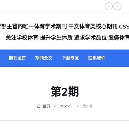
体
部主管的唯一体育学术期刊 中文体育类核心期刊 CSS
关注学校体育 提升学生体质 追求学术品位 服务体
期刊征订
期刊全文
下载专区
联系我们
第2期
首页
2025年
第2期