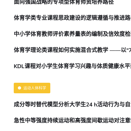
面向强国战略的专项型体育师资培养路径
体育学类专业课程思政建设的逻辑遵循与推进路
中小学体育教师评价素养量表的编制及信效度检
体育学理论类课程如何实施混合式教学 ——以“
KDL课程对小学生体育学习兴趣与体质健康水
运动人体科学
成分等时替代模型分析大学生24 h活动行为与
急性中等强度持续运动和高强度间歇运动对注意