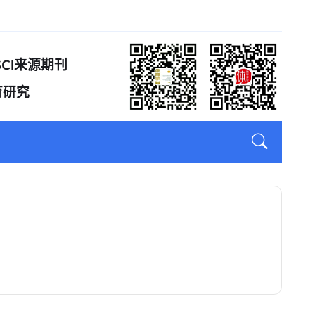
育学刊编辑部 向劳动者致敬
CI来源期刊
育研究