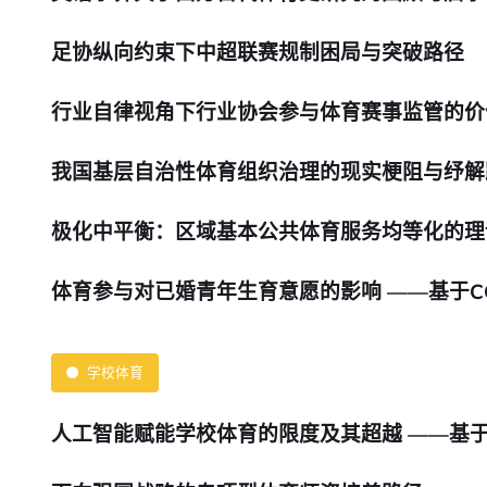
足协纵向约束下中超联赛规制困局与突破路径
行业自律视角下行业协会参与体育赛事监管的价
我国基层自治性体育组织治理的现实梗阻与纾解
极化中平衡：区域基本公共体育服务均等化的理
体育参与对已婚青年生育意愿的影响 ——基于C
学校体育
人工智能赋能学校体育的限度及其超越 ——基