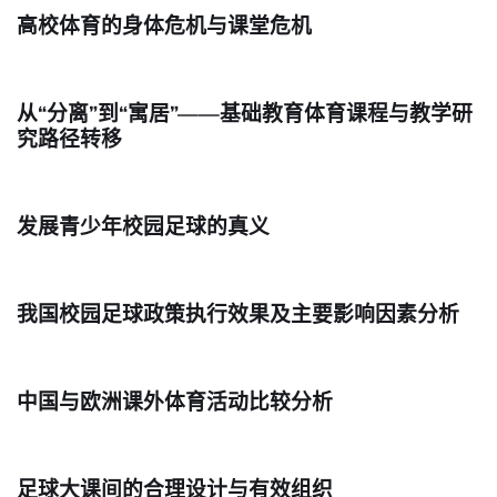
高校体育的身体危机与课堂危机
从“分离”到“寓居”——基础教育体育课程与教学研
究路径转移
发展青少年校园足球的真义
我国校园足球政策执行效果及主要影响因素分析
中国与欧洲课外体育活动比较分析
足球大课间的合理设计与有效组织