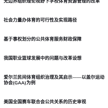
无边界组织理论视野下学校体育资源管理的改革
社会力量办体育的可行性及实现路径
基于事权划分的公共体育服务财政保障
我国职业篮球发展中的问题与改革设想
爱尔兰民间体育组织治理及其启示——以盖尔运动
协会(GAA)为例
美国全国赛车联合会公共关系的历史审视