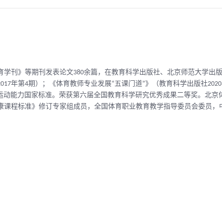
育学刊》等期刊发表论文
余篇，在教育科学出版社、北京师范大学出
380
年第
期）；《体育教师专业发展
五课门道
》（教育科学出版社
2017
4
“
”
2020
运动能力国家标准。荣获第六届全国教育科学研究优秀成果二等奖。北京
康课程标准》修订专家组成员，全国体育职业教育教学指导委员会委员，