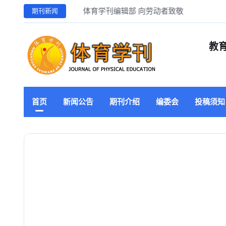
体育学刊编辑部 向劳动者致敬
期刊新闻
教育
首页
新闻公告
期刊介绍
编委会
投稿须知