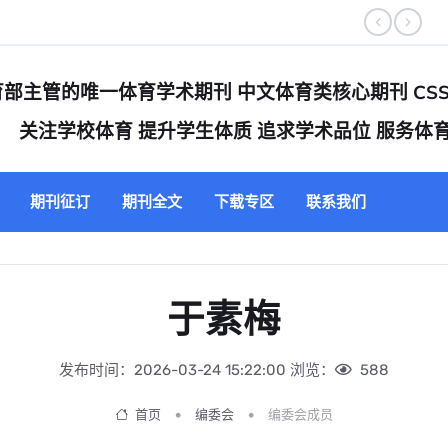
《
部主管的唯一体育学术期刊 中文体育类核心期刊 CSS
关注学校体育 提升学生体质 追求学术品位 服务体
期刊征订
期刊全文
下载专区
联系我们
于素梅
发布时间：2026-03-24 15:22:00 浏览：
588
首页
编委会
编委会成员