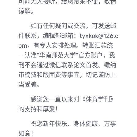
可能无人接听，给您带来不便，敬请
谅解。
如有任何疑问或交流，可发送邮
件联系，编辑部邮箱：tyxkok@126.c
om，有专人安排处理。转账汇款统
一认准“华南师范大学”官方账户，我
刊不会通过微信联系论文首发、缴纳
审稿费和版面费等事宜，切记谨防上
当受骗。
感谢您一直以来对《体育学刊》
的支持和厚爱！
祝您新年快乐、身体健康、万事
如意！