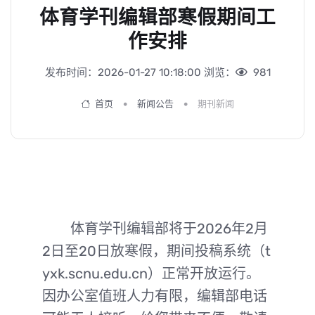
体育学刊编辑部寒假期间工
作安排
发布时间：2026-01-27 10:18:00 浏览：
981
首页
新闻公告
期刊新闻
体育学刊编辑部将于2026年2月
2日至20日放寒假，期间投稿系统（t
yxk.scnu.edu.cn）正常开放运行。
因办公室值班人力有限，编辑部电话