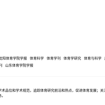
沈阳体育学院学报
体育科学
体育学刊
体育学研究
体育与科学
刊
山东体育学院学报
学术品位和学术规范，追踪体育研究前沿和热点，促进体育发展；关
务。