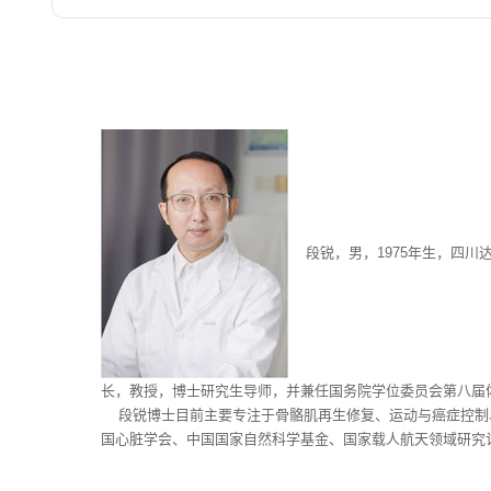
段锐，男，1975年生，四
长，教授，博士研究生导师，并兼任国务院学位委员会第八届
段锐博士目前主要专注于骨骼肌再生修复、运动与癌症控制、运动与
国心脏学会、中国国家自然科学基金、国家载人航天领域研究