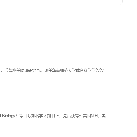
后，后留校任助理研究员。现任华南师范大学体育科学学院院
 Biology》等国际知名学术期刊上，先后获得过美国NIH、美