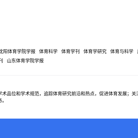
沈阳体育学院学报
体育科学
体育学刊
体育学研究
体育与科学
刊
山东体育学院学报
学术品位和学术规范，追踪体育研究前沿和热点，促进体育发展；关
务。