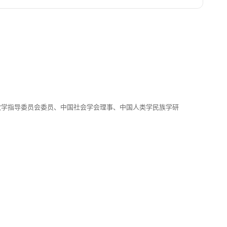
教学指导委员会委员、中国社会学会理事、中国人类学民族学研