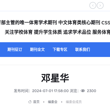
体
部主管的唯一体育学术期刊 中文体育类核心期刊 CSS
关注学校体育 提升学生体质 追求学术品位 服务体
期刊征订
期刊全文
下载专区
联系我们
邓星华
发布时间：2024-07-01 17:58:00 浏览：
2300
首页
编委会
编委会成员