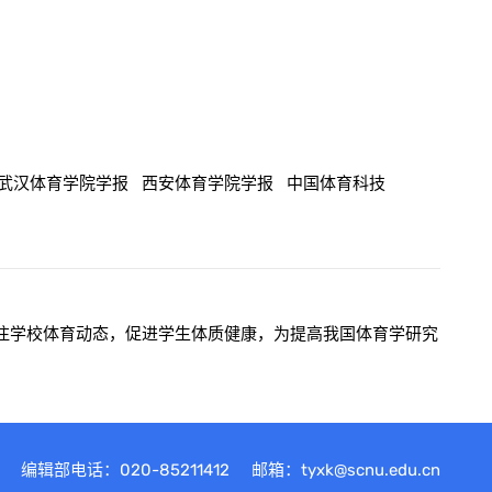
武汉体育学院学报
西安体育学院学报
中国体育科技
注学校体育动态，促进学生体质健康，为提高我国体育学研究
编辑部电话：020-85211412 邮箱：tyxk@scnu.edu.cn