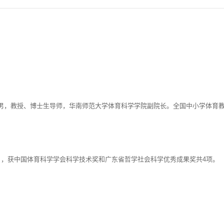
男，教授、博士生导师，华南师范大学体育科学学院副院长。全国中小学体育
目，获中国体育科学学会科学技术奖和广东省哲学社会科学优秀成果奖共4项。