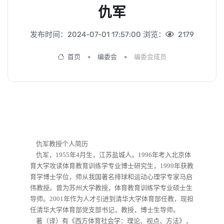
仇军
发布时间：2024-07-01 17:57:00 浏览：
2179
首页
编委会
编委会成员
仇军教授个人简历
仇军，1955年4月生，江苏盐城人。1996年考入北京体
育大学攻读体育教育训练学专业博士研究生，1999年获教
育学博士学位，师从我国著名排球和运动心理学专家马启
伟教授。曾为苏州大学教授，体育教育训练学专业硕士生
导师。2001年作为人才引进到清华大学体育部任教，现担
任清华大学体育部党支部书记，教授，博士生导师。
著（译）有《西方体育社会学：理论、视点、方法》，