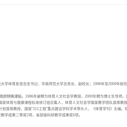
大学体育系党总支书记、华南师范大学总务长、副校长；1998年至2009年
政府特殊津贴
。1996年被聘为体育人文社会学教授，2000年聘为博士生导
国家体育与健康课程标准修订组召集人，体育人文社会学国家教学团队首席教
划首席教授，国家“211工程”重点建设学科学术带头人，《体育学刊》主编。
家教学成果二等奖2项，省部级科研教学成果奖6项。