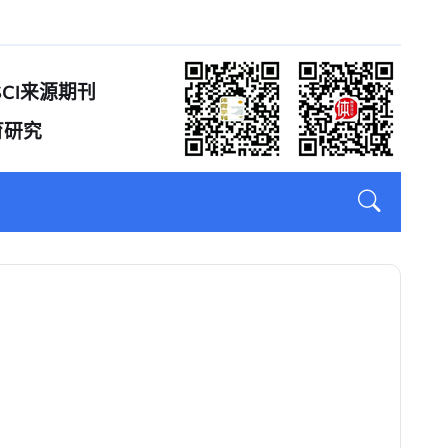
体育学刊》入选2025版《中国学术期刊影响因子年报》统计源期刊
CI来源期刊
育研究